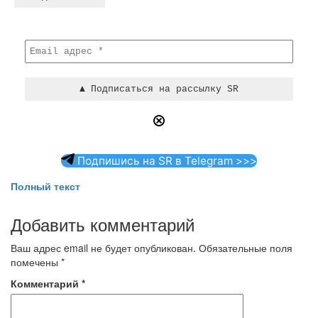
Подпишись на SR в Telegram >>>
Полный текст
Добавить комментарий
Ваш адрес email не будет опубликован.
Обязательные поля
помечены
*
Комментарий
*