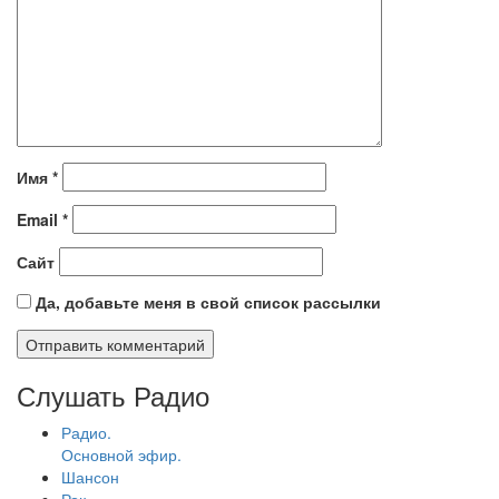
Имя
*
Email
*
Сайт
Да, добавьте меня в свой список рассылки
Слушать Радио
Радио.
Основной эфир.
Шансон