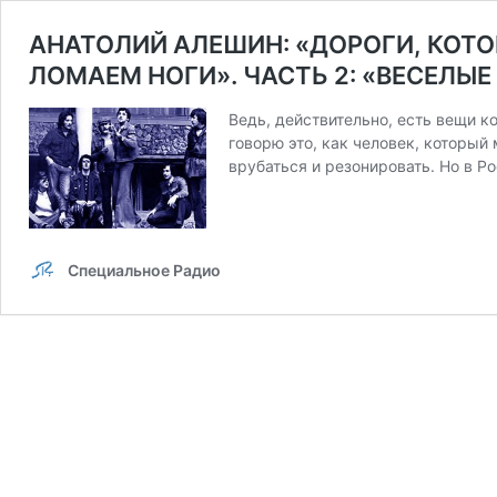
АНАТОЛИЙ АЛЕШИН: «ДОРОГИ, КОТОР
ЛОМАЕМ НОГИ». ЧАСТЬ 2: «ВЕСЕЛЫЕ
Ведь, действительно, есть вещи к
говорю это, как человек, который
врубаться и резонировать. Но в Ро
Специальное Радио