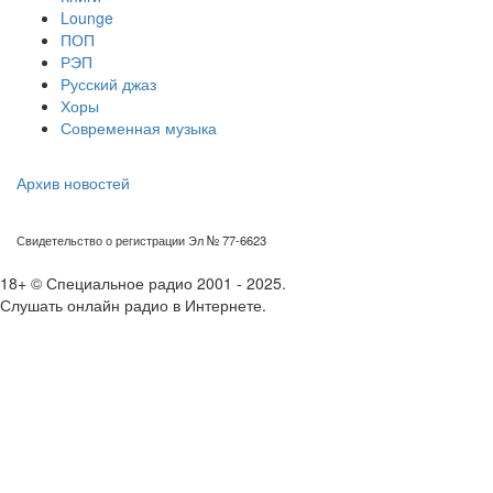
Lounge
ПОП
РЭП
Русский джаз
Хоры
Современная музыка
Архив новостей
Свидетельство о регистрации Эл № 77-6623
18+ © Специальное радио 2001 - 2025.
Слушать онлайн радио в Интернете.