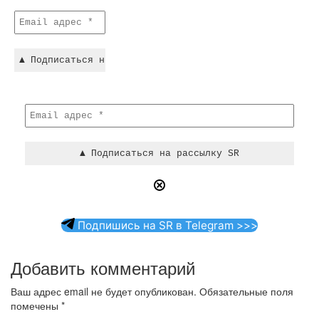
Подпишись на SR в Telegram >>>
Добавить комментарий
Ваш адрес email не будет опубликован.
Обязательные поля
помечены
*