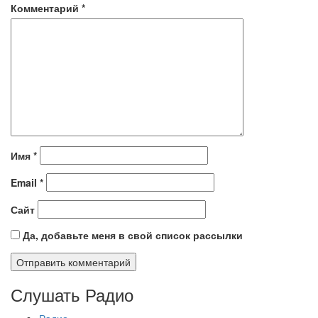
Комментарий
*
Имя
*
Email
*
Сайт
Да, добавьте меня в свой список рассылки
Слушать Радио