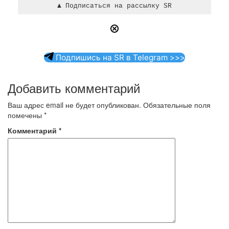
Подпишись на SR в Telegram >>>
Добавить комментарий
Ваш адрес email не будет опубликован.
Обязательные поля
помечены
*
Комментарий
*