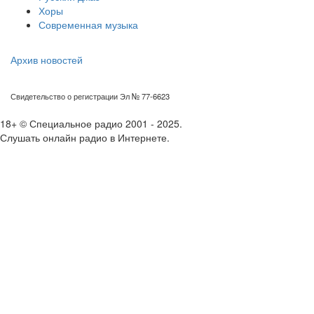
Хоры
Современная музыка
Архив новостей
Свидетельство о регистрации Эл № 77-6623
18+ © Специальное радио 2001 - 2025.
Слушать онлайн радио в Интернете.