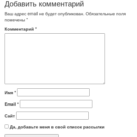
Добавить комментарий
Ваш адрес email не будет опубликован.
Обязательные поля
помечены
*
Комментарий
*
Имя
*
Email
*
Сайт
Да, добавьте меня в свой список рассылки