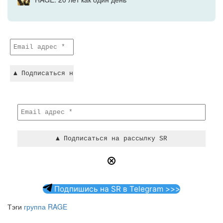
Подпишись на SR в Telegram >>>
Тэги
группа RAGE