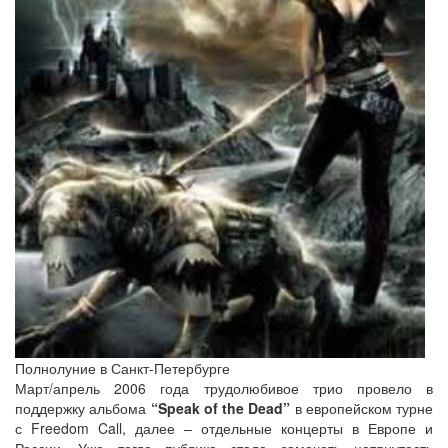
Полнолуние в Санкт-Петербурге
Март/апрель 2006 года трудолюбивое трио провело в
поддержку альбома
“Speak of the Dead”
в европейском турне
с Freedom Call, далее – отдельные концерты в Европе и