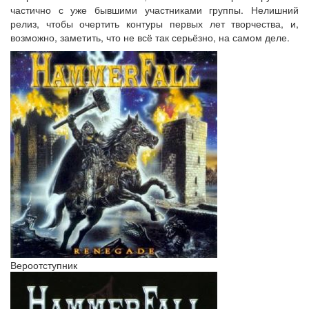
частично с уже бывшими участниками группы. Нелишний
релиз, чтобы очертить контуры первых лет творчества, и,
возможно, заметить, что не всё так серьёзно, на самом деле.
Вероотступник