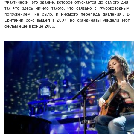
“Фактически, это здание, которое опускается до самого дня,
так что здесь ничего такого, что связано с глубоководным
погружением, не было, и никакого перепада давления”. В
Британии бокс вышел в 2007, но скандинавы увидели этот
фильм ещё в конце 2006.