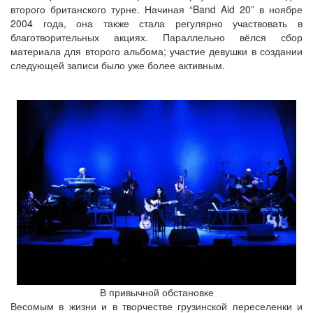
второго британского турне. Начиная “Band Aid 20” в ноябре
2004 года, она также стала регулярно участвовать в
благотворительных акциях. Параллельно вёлся сбор
материала для второго альбома; участие девушки в создании
следующей записи было уже более активным.
В привычной обстановке
Весомым в жизни и в творчестве грузинской переселенки и