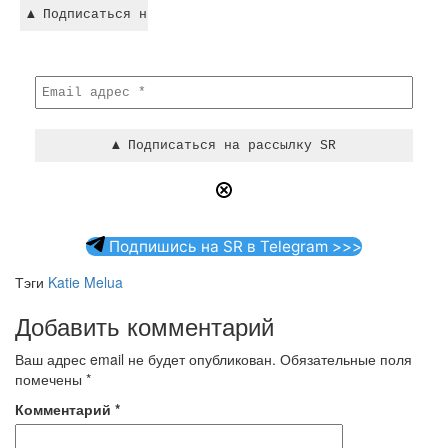
Подпишись на SR в Telegram >>>
Тэги
Katie Melua
Добавить комментарий
Ваш адрес email не будет опубликован.
Обязательные поля
помечены
*
Комментарий
*