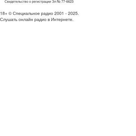
Свидетельство о регистрации Эл № 77-6623
18+ © Специальное радио 2001 - 2025.
Слушать онлайн радио в Интернете.