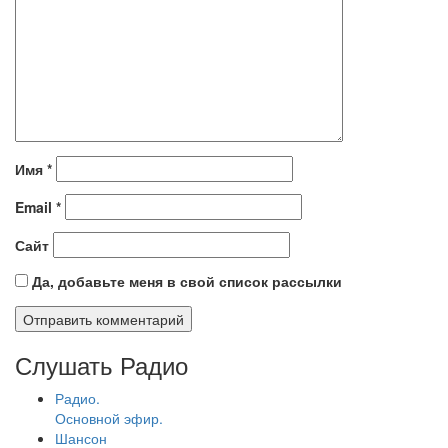
Имя
*
Email
*
Сайт
Да, добавьте меня в свой список рассылки
Слушать Радио
Радио.
Основной эфир.
Шансон