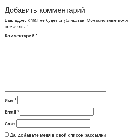
Добавить комментарий
Ваш адрес email не будет опубликован.
Обязательные поля
помечены
*
Комментарий
*
Имя
*
Email
*
Сайт
Да, добавьте меня в свой список рассылки