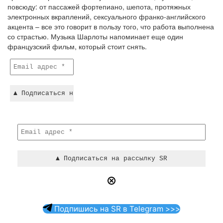
повсюду: от пассажей фортепиано, шепота, протяжных
электронных вкраплений, сексуального франко-английского
акцента – все это говорит в пользу того, что работа выполнена
со страстью. Музыка Шарлоты напоминает еще один
французский фильм, который стоит снять.
Подпишись на SR в Telegram >>>