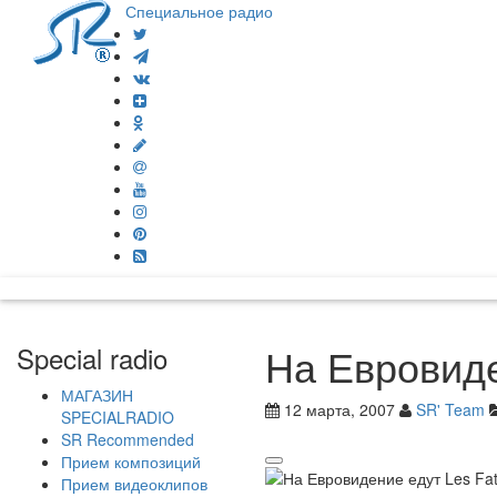
Специальное радио
На Евровиде
Special radio
МАГАЗИН
12 марта, 2007
SR' Team
SPECIALRADIO
SR Recommended
Прием композиций
Прием видеоклипов