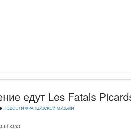
ние едут Les Fatals Picard
НОВОСТИ ФРАНЦУЗСКОЙ МУЗЫКИ