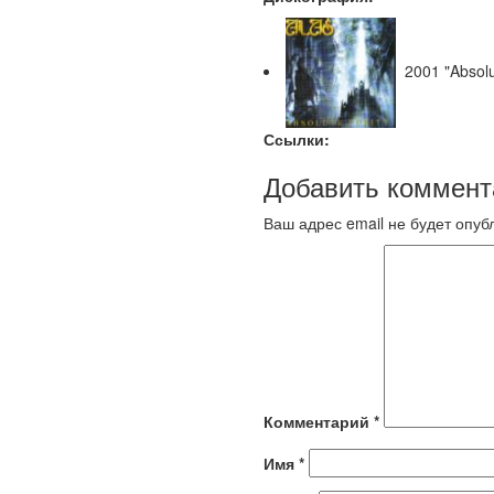
2001 "Absolut
Ссылки:
Добавить коммент
Ваш адрес email не будет опуб
Комментарий
*
Имя
*