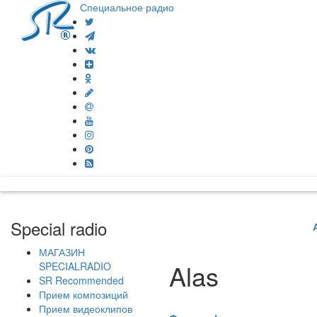
Специальное радио
Special radio
МАГАЗИН
Alas
SPECIALRADIO
SR Recommended
Прием композиций
Прием видеоклипов