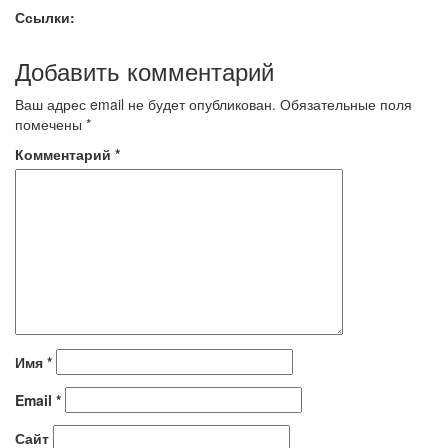
Ссылки:
Добавить комментарий
Ваш адрес email не будет опубликован.
Обязательные поля
помечены
*
Комментарий
*
Имя
*
Email
*
Сайт