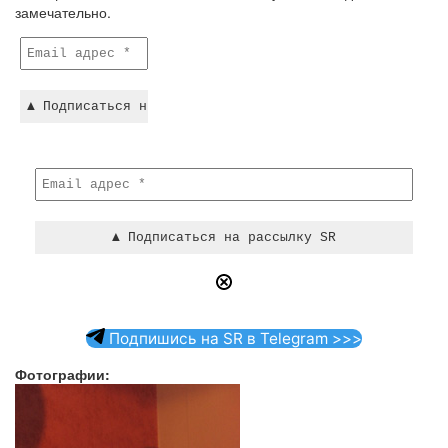
замечательно.
Подпишись на SR в Telegram >>>
Фотографии: