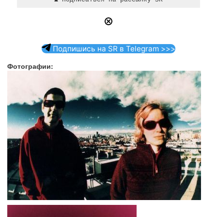
Подпишись на SR в Telegram >>>
Фотографии: