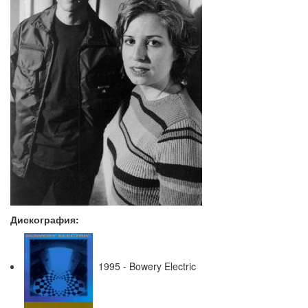
Дискография:
1995 - Bowery Electric