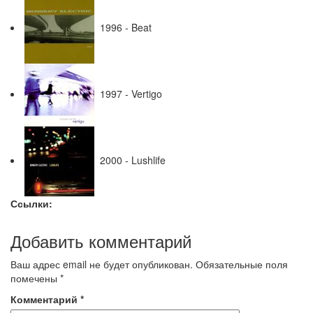
1996 - Beat
1997 - Vertigo
2000 - Lushlife
Ссылки:
Добавить комментарий
Ваш адрес email не будет опубликован.
Обязательные поля
помечены
*
Комментарий
*