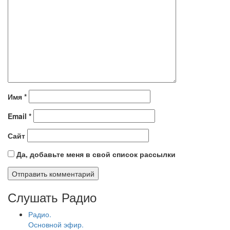
Имя
*
Email
*
Сайт
Да, добавьте меня в свой список рассылки
Слушать Радио
Радио.
Основной эфир.