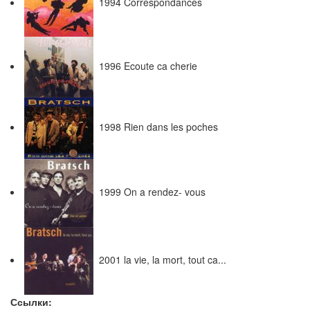
1994 Correspondances
1996 Ecoute ca cherie
1998 Rien dans les poches
1999 On a rendez- vous
2001 la vie, la mort, tout ca...
Ссылки: