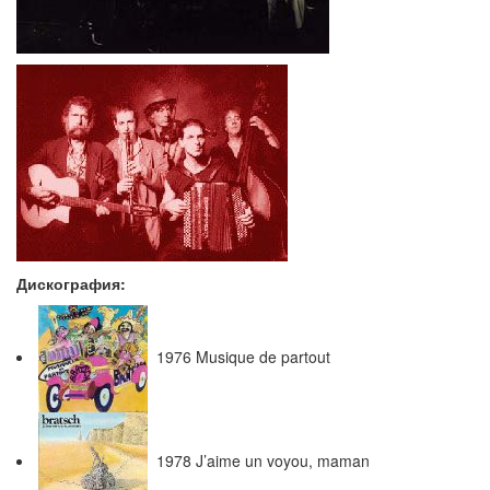
Дискография:
1976 Musique de partout
1978 J’aime un voyou, maman