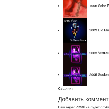
1995 Solar E
2003 Die Mac
2003 Vertrau
2005 Seelen
Ссылки:
Добавить коммент
Ваш адрес email не будет опуб