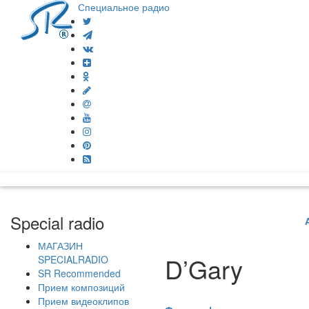
Специальное радио
Special radio
МАГАЗИН
D’Gary
SPECIALRADIO
SR Recommended
Прием композиций
Прием видеоклипов