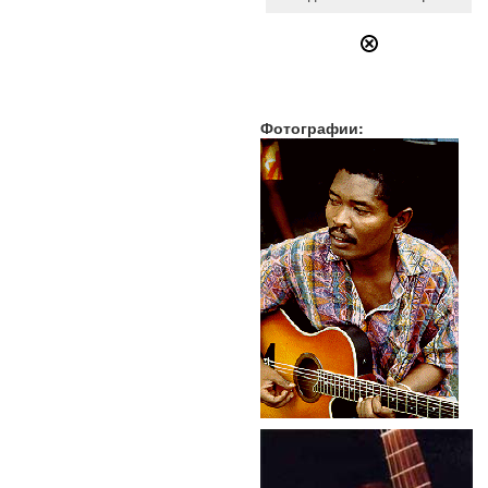
Фотографии: