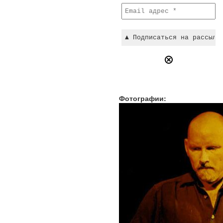
Фотографии: