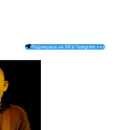
Подпишись на SR в Telegram >>>