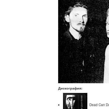
Дискография:
Dead Can Da