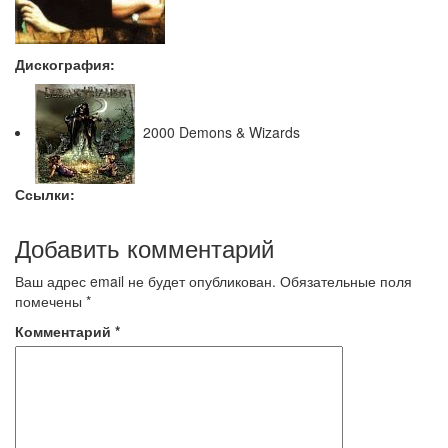
Дискография:
2000 Demons & Wizards
Ссылки:
Добавить комментарий
Ваш адрес email не будет опубликован.
Обязательные поля
помечены
*
Комментарий
*