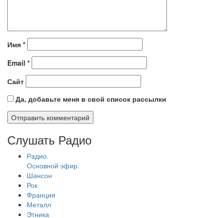
Имя
*
Email
*
Сайт
Да, добавьте меня в свой список рассылки
Слушать Радио
Радио.
Основной эфир.
Шансон
Рок
Франция
Металл
Этника