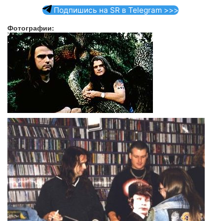
Подпишись на SR в Telegram >>>
Фотографии: