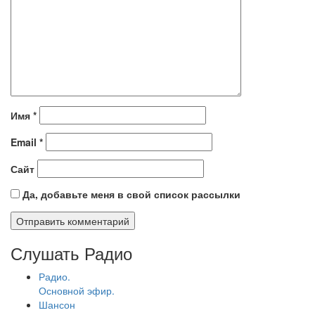
Имя
*
Email
*
Сайт
Да, добавьте меня в свой список рассылки
Слушать Радио
Радио.
Основной эфир.
Шансон