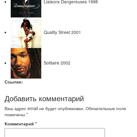
Liaisons Dangereuses 1998
Quality Street 2001
Solitaire 2002
Ссылки:
Добавить комментарий
Ваш адрес email не будет опубликован.
Обязательные поля
помечены
*
Комментарий
*