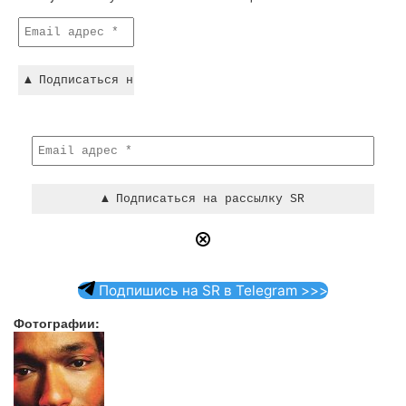
Подпишись на SR в Telegram >>>
Фотографии: