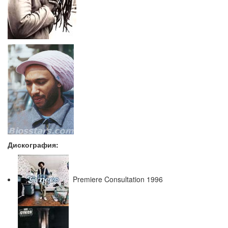
Дискография:
Premiere Consultation 1996