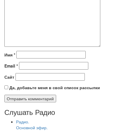
Имя
*
Email
*
Сайт
Да, добавьте меня в свой список рассылки
Слушать Радио
Радио.
Основной эфир.