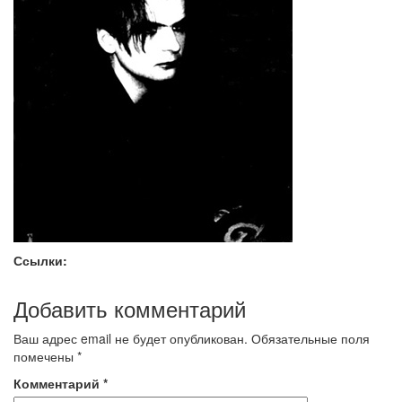
Ссылки:
Добавить комментарий
Ваш адрес email не будет опубликован.
Обязательные поля
помечены
*
Комментарий
*