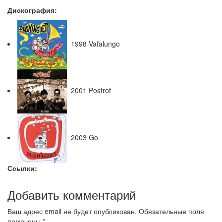
Дискография:
1998 Vafalungo
2001 Postrof
2003 Go
Ссылки:
Добавить комментарий
Ваш адрес email не будет опубликован.
Обязательные поля
помечены
*