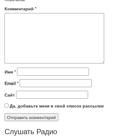
Комментарий
*
Имя
*
Email
*
Сайт
Да, добавьте меня в свой список рассылки
Слушать Радио