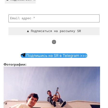
Подпишись на SR в Telegram >>>
Фотографии: