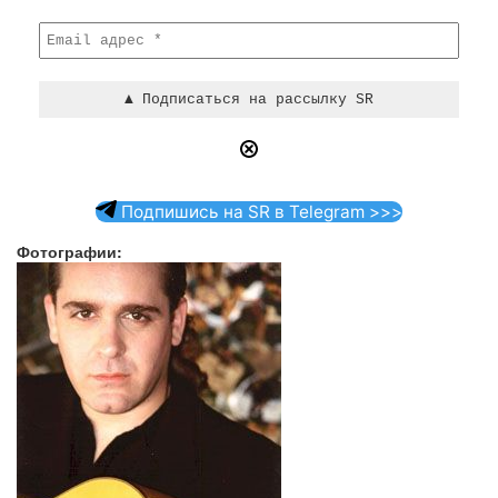
Подпишись на SR в Telegram >>>
Фотографии: