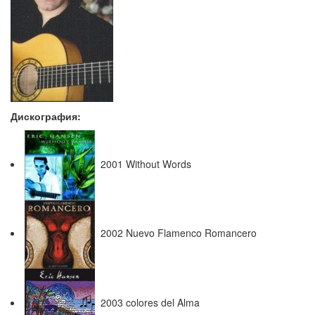
Дискография:
2001 Without Words
2002 Nuevo Flamenco Romancero
2003 colores del Alma