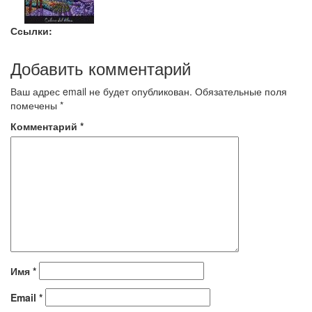
Ссылки:
Добавить комментарий
Ваш адрес email не будет опубликован.
Обязательные поля
помечены
*
Комментарий
*
Имя
*
Email
*