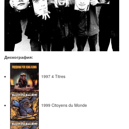
Дискография:
1997 4 Titres
1999 Citoyens du Monde