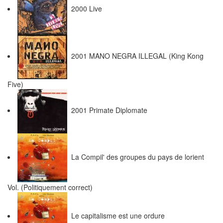
2000 Live
2001 MANO NEGRA ILLEGAL (King Kong
Five)
2001 Primate Diplomate
La Compil' des groupes du pays de lorient
Vol. (Politiquement correct)
Le capitalisme est une ordure