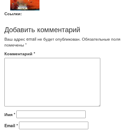
Ссылки:
Добавить комментарий
Ваш адрес email не будет опубликован.
Обязательные поля
помечены
*
Комментарий
*
Имя
*
Email
*