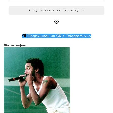
Подпишись на SR в Telegram >>>
Фотографии: