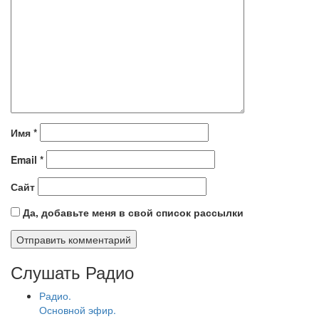
Имя
*
Email
*
Сайт
Да, добавьте меня в свой список рассылки
Слушать Радио
Радио.
Основной эфир.