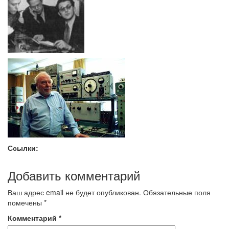
Ссылки:
Добавить комментарий
Ваш адрес email не будет опубликован.
Обязательные поля
помечены
*
Комментарий
*