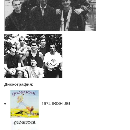
Дискография:
1974 IRISH JIG