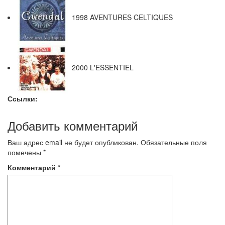
1998 AVENTURES CELTIQUES
2000 L'ESSENTIEL
Ссылки:
Добавить комментарий
Ваш адрес email не будет опубликован.
Обязательные поля
помечены
*
Комментарий
*