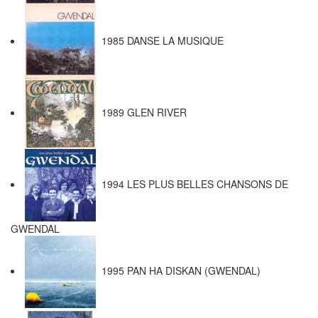
1985 DANSE LA MUSIQUE
1989 GLEN RIVER
1994 LES PLUS BELLES CHANSONS DE
GWENDAL
1995 PAN HA DISKAN (GWENDAL)