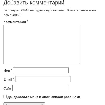
Добавить комментарий
Ваш адрес email не будет опубликован.
Обязательные поля
помечены
*
Комментарий
*
Имя
*
Email
*
Сайт
Да, добавьте меня в свой список рассылки