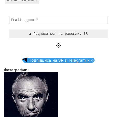
Подпишись на SR в Telegram >>>
Фотографии: