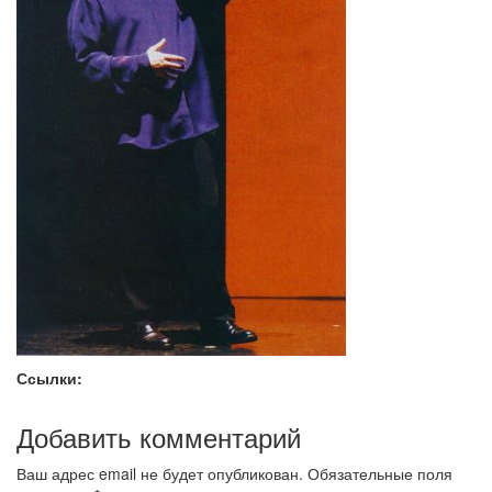
Ссылки:
Добавить комментарий
Ваш адрес email не будет опубликован.
Обязательные поля