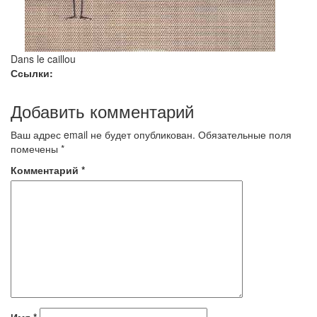
Dans le caillou
Ссылки:
Добавить комментарий
Ваш адрес email не будет опубликован.
Обязательные поля
помечены
*
Комментарий
*