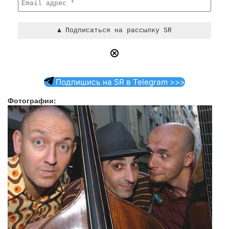
Подпишись на SR в Telegram >>>
Фотографии: