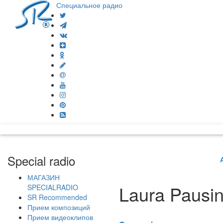
Специальное радио
Special radio
МАГАЗИН
Laura Pausin
SPECIALRADIO
SR Recommended
Прием композиций
Прием видеоклипов