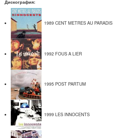
Дискография:
1989 CENT METRES AU PARADIS
1992 FOUS A LIER
1995 POST PARTUM
1999 LES INNOCENTS