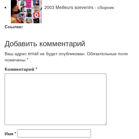
2003 Meilleurs soevenirs - сборник
Ссылки:
Добавить комментарий
Ваш адрес email не будет опубликован.
Обязательные поля
помечены
*
Комментарий
*
Имя
*