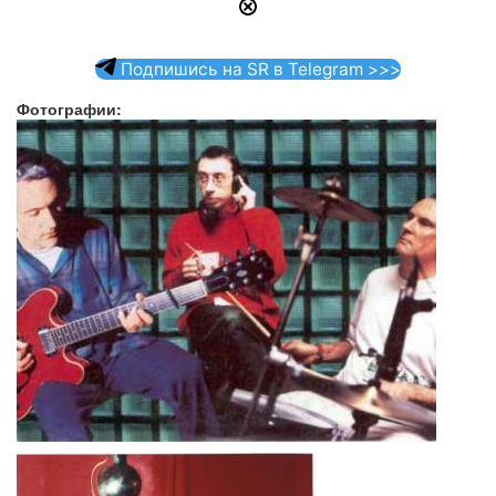
Подпишись на SR в Telegram >>>
Фотографии: