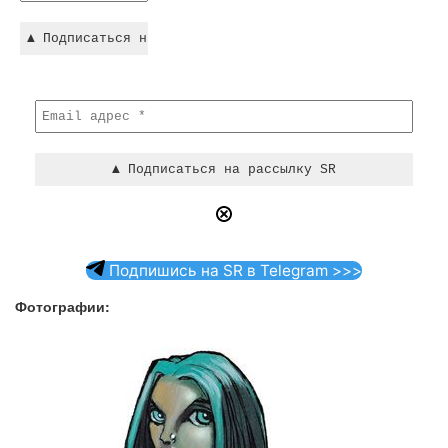
Подпишись на SR в Telegram >>>
Фотографии: