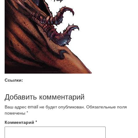
Ссылки:
Добавить комментарий
Ваш адрес email не будет опубликован.
Обязательные поля
помечены
*
Комментарий
*