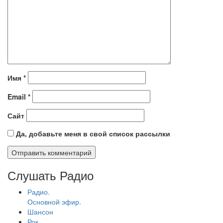
Имя
*
Email
*
Сайт
Да, добавьте меня в свой список рассылки
Слушать Радио
Радио.
Основной эфир.
Шансон
Рок