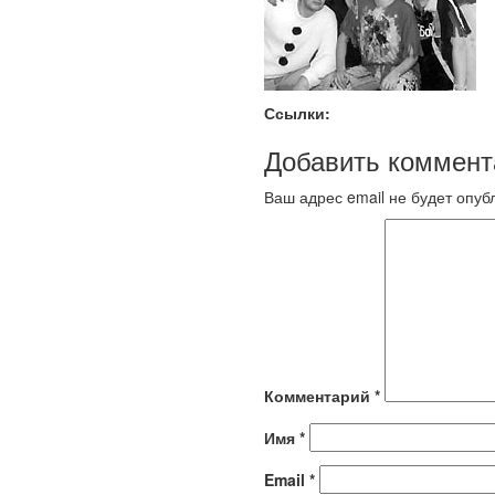
Ссылки:
Добавить коммент
Ваш адрес email не будет опуб
Комментарий
*
Имя
*
Email
*