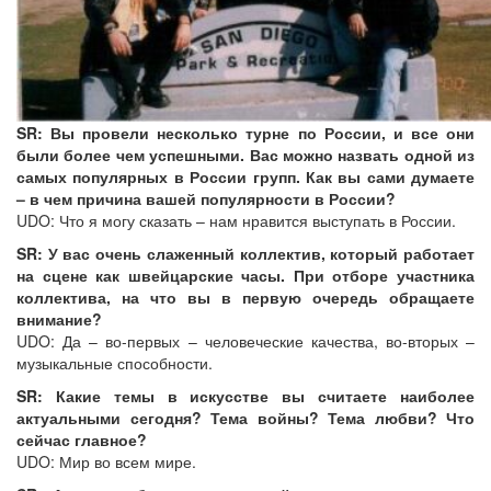
SR: Вы провели несколько турне по России, и все они
были более чем успешными. Вас можно назвать одной из
самых популярных в России групп. Как вы сами думаете
– в чем причина вашей популярности в России?
UDO: Что я могу сказать – нам нравится выступать в России.
SR: У вас очень слаженный коллектив, который работает
на сцене как швейцарские часы. При отборе участника
коллектива, на что вы в первую очередь обращаете
внимание?
UDO: Да – во-первых – человеческие качества, во-вторых –
музыкальные способности.
SR: Какие темы в искусстве вы считаете наиболее
актуальными сегодня? Тема войны? Тема любви? Что
сейчас главное?
UDO: Мир во всем мире.