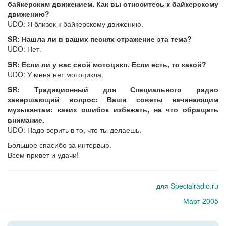
байкерским движением. Как вы относитесь к байкерскому
движению?
UDO: Я близок к байкерскому движению.
SR: Нашла ли в ваших песнях отражение эта тема?
UDO: Нет.
SR: Если ли у вас свой мотоцикл. Если есть, то какой?
UDO: У меня нет мотоцикла.
SR: Традиционный для Специального радио
завершающий вопрос: Ваши советы начинающим
музыкантам: каких ошибок избежать, на что обращать
внимание.
UDO: Надо верить в то, что ты делаешь.
Большое спасибо за интервью.
Всем привет и удачи!
для Specialradio.ru
Март 2005