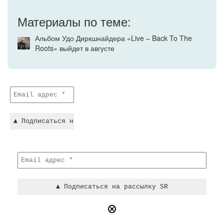
Материалы по теме:
Альбом Удо Диркшнайдера «Live – Back To The
Roots» выйдет в августе