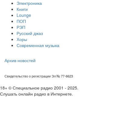
Электроника
Книги
Lounge
ПОП
РЭП
Русский джаз
Хоры
Современная музыка
Архив новостей
Свидетельство о регистрации Эл № 77-6623
18+ © Специальное радио 2001 - 2025.
Слушать онлайн радио в Интернете.