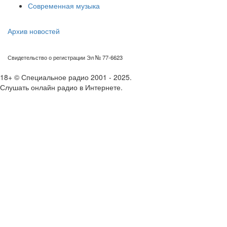
Современная музыка
Архив новостей
Свидетельство о регистрации Эл № 77-6623
18+ © Специальное радио 2001 - 2025.
Слушать онлайн радио в Интернете.