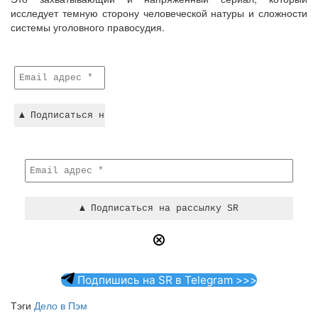
исследует темную сторону человеческой натуры и сложности
системы уголовного правосудия.
Подпишись на SR в Telegram >>>
Тэги
Дело в Пэм