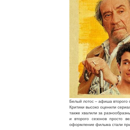
Белый лотос – афиша второго 
Критики высоко оценили сериа
также хвалили за разнообразны
и второго сезонов просто в
оформление фильма стали при