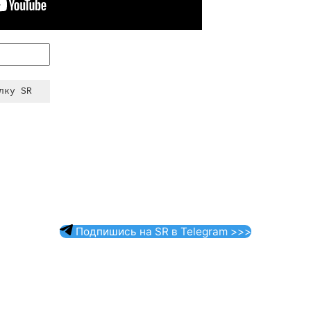
Подпишись на SR в Telegram >>>