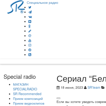
Специальное радио
Сериал “Бел
Special radio
МАГАЗИН
18 июня, 2023
SR'team
SPECIALRADIO
SR Recommended
Прием композиций
Если вы хотите увидеть совре
Прием видеоклипов