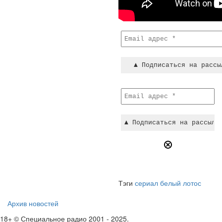
Тэги
сериал белый лотос
Архив новостей
18+ © Специальное радио 2001 - 2025.