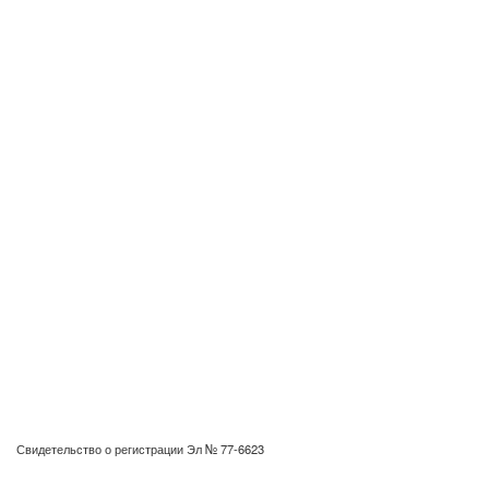
Свидетельство о регистрации Эл № 77-6623