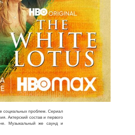
ие социальных проблем. Сериал
ия. Актерский состав и первого
вне. Музыкальный же саунд и