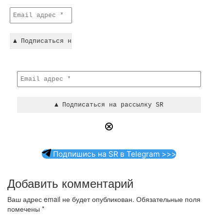
Подпишись на SR в Telegram >>>
Добавить комментарий
Ваш адрес email не будет опубликован.
Обязательные поля
помечены
*