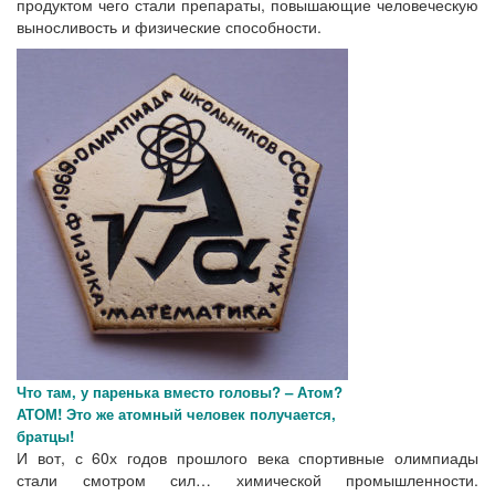
продуктом чего стали препараты, повышающие человеческую
выносливость и физические способности.
Что там, у паренька вместо головы? – Атом?
АТОМ! Это же атомный человек получается,
братцы!
И вот, с 60х годов прошлого века спортивные олимпиады
стали смотром сил… химической промышленности.