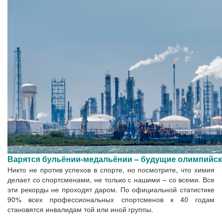
Варятся бульёнии-медальёнии – будущие олимпийс
Никто не против успехов в спорте, но посмотрите, что химия
делает со спортсменами, не только с нашими – со всеми. Все
эти рекорды не проходят даром. По официальной статистике
90% всех профессиональных спортсменов к 40 годам
становятся инвалидам той или иной группы.