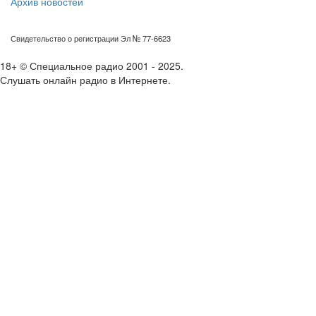
Архив новостей
Свидетельство о регистрации Эл № 77-6623
18+ © Специальное радио 2001 - 2025.
Слушать онлайн радио в Интернете.