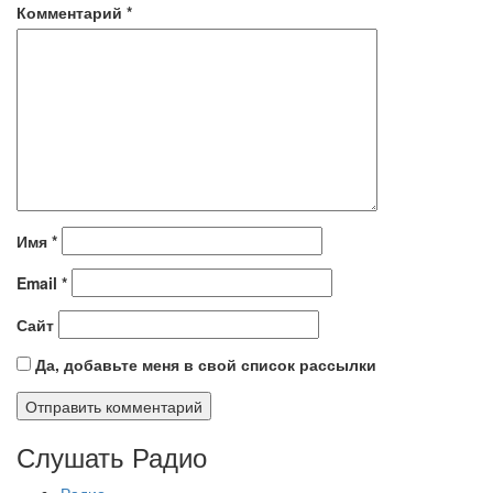
Комментарий
*
Имя
*
Email
*
Сайт
Да, добавьте меня в свой список рассылки
Слушать Радио