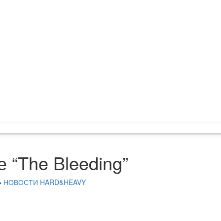
 “The Bleeding”
НОВОСТИ HARD&HEAVY