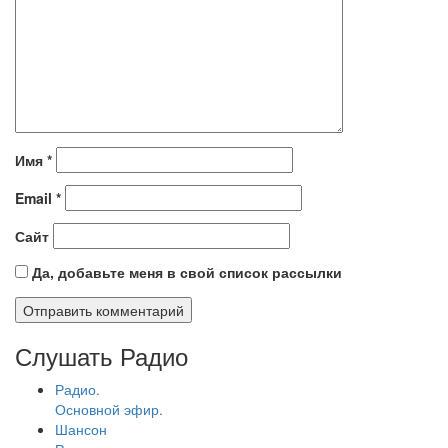
Имя
*
Email
*
Сайт
Да, добавьте меня в свой список рассылки
Слушать Радио
Радио.
Основной эфир.
Шансон