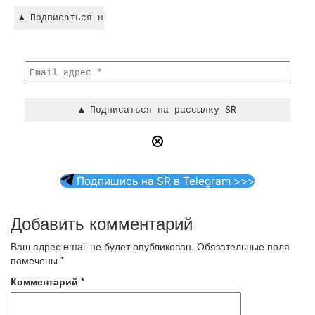
Подпишись на SR в Telegram >>>
Добавить комментарий
Ваш адрес email не будет опубликован.
Обязательные поля
помечены
*
Комментарий
*