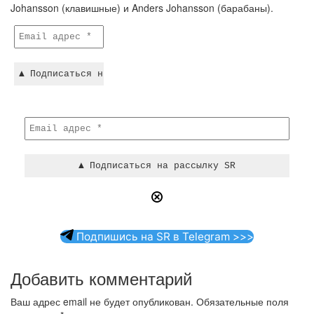
Johansson (клавишные) и Anders Johansson (барабаны).
Подпишись на SR в Telegram >>>
Добавить комментарий
Ваш адрес email не будет опубликован.
Обязательные поля