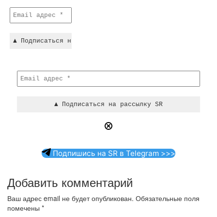
Подпишись на SR в Telegram >>>
Добавить комментарий
Ваш адрес email не будет опубликован.
Обязательные поля
помечены
*