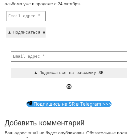
альбома уже в продаже с 24 октября.
Подпишись на SR в Telegram >>>
Добавить комментарий
Ваш адрес email не будет опубликован.
Обязательные поля