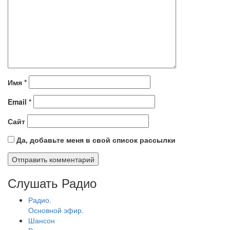
Имя
*
Email
*
Сайт
Да, добавьте меня в свой список рассылки
Слушать Радио
Радио.
Основной эфир.
Шансон