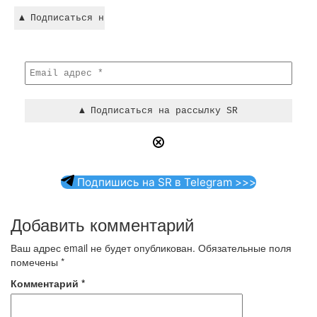
Подпишись на SR в Telegram >>>
Добавить комментарий
Ваш адрес email не будет опубликован.
Обязательные поля
помечены
*
Комментарий
*