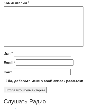
Комментарий
*
Имя
*
Email
*
Сайт
Да, добавьте меня в свой список рассылки
Слушать Радио