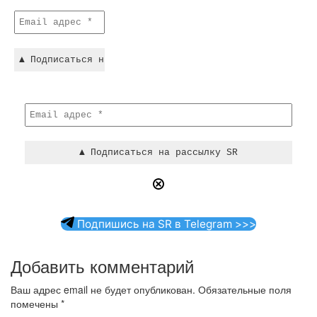
Подпишись на SR в Telegram >>>
Добавить комментарий
Ваш адрес email не будет опубликован.
Обязательные поля
помечены
*