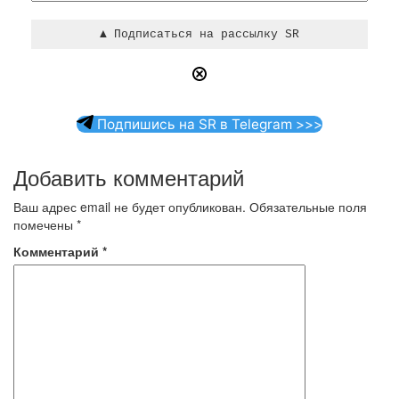
Подпишись на SR в Telegram >>>
Добавить комментарий
Ваш адрес email не будет опубликован.
Обязательные поля
помечены
*
Комментарий
*