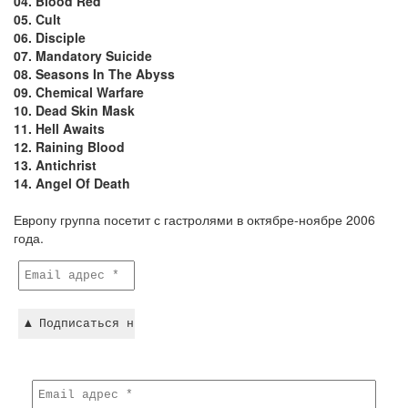
04. Blood Red
05. Cult
06. Disciple
07. Mandatory Suicide
08. Seasons In The Abyss
09. Chemical Warfare
10. Dead Skin Mask
11. Hell Awaits
12. Raining Blood
13. Antichrist
14. Angel Of Death
Европу группа посетит с гастролями в октябре-ноябре 2006
года.