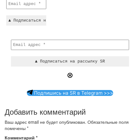
Подпишись на SR в Telegram >>>
Добавить комментарий
Ваш адрес email не будет опубликован.
Обязательные поля
помечены
*
Комментарий
*