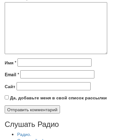
Имя
*
Email
*
Сайт
Да, добавьте меня в свой список рассылки
Слушать Радио
Радио.