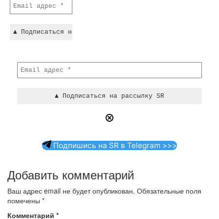
Подпишись на SR в Telegram >>>
Добавить комментарий
Ваш адрес email не будет опубликован.
Обязательные поля
помечены
*
Комментарий
*