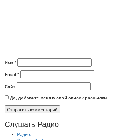
Имя
*
Email
*
Сайт
Да, добавьте меня в свой список рассылки
Слушать Радио
Радио.