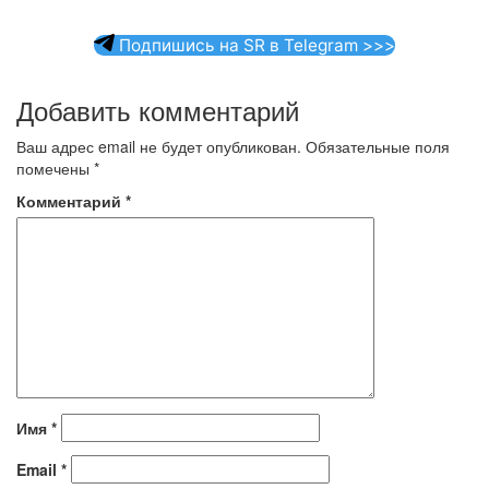
Подпишись на SR в Telegram >>>
Добавить комментарий
Ваш адрес email не будет опубликован.
Обязательные поля
помечены
*
Комментарий
*
Имя
*
Email
*