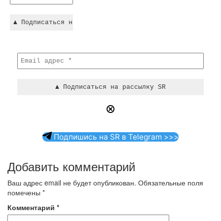
Подпишись на SR в Telegram >>>
Добавить комментарий
Ваш адрес email не будет опубликован.
Обязательные поля
помечены
*
Комментарий
*