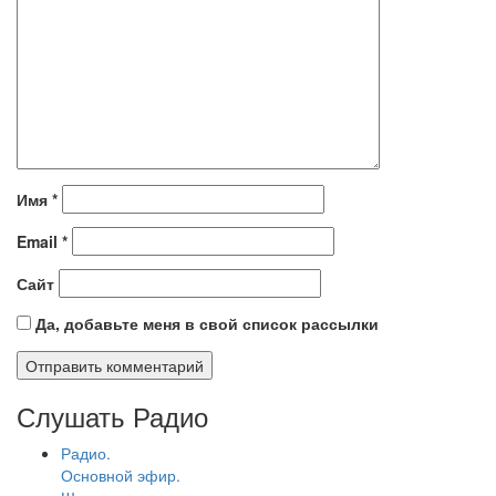
Имя
*
Email
*
Сайт
Да, добавьте меня в свой список рассылки
Слушать Радио
Радио.
Основной эфир.