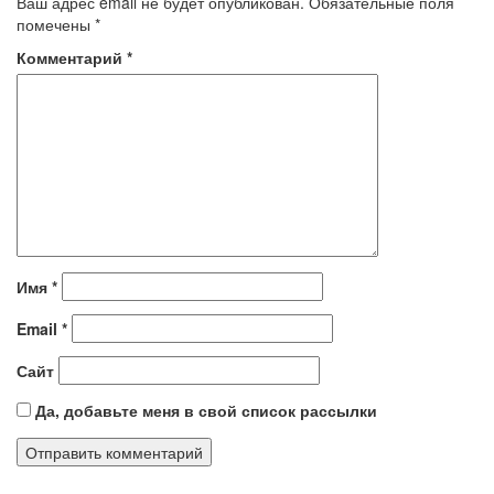
Ваш адрес email не будет опубликован.
Обязательные поля
помечены
*
Комментарий
*
Имя
*
Email
*
Сайт
Да, добавьте меня в свой список рассылки