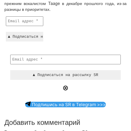
прежним вокалистом Taage в декабре прошлого года, из-за
разницы в приоритетах.
Подпишись на SR в Telegram >>>
Добавить комментарий