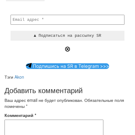
Подпишись на SR в Telegram >>>
Тэги
Akon
Добавить комментарий
Ваш адрес email не будет опубликован.
Обязательные поля
помечены
*
Комментарий
*