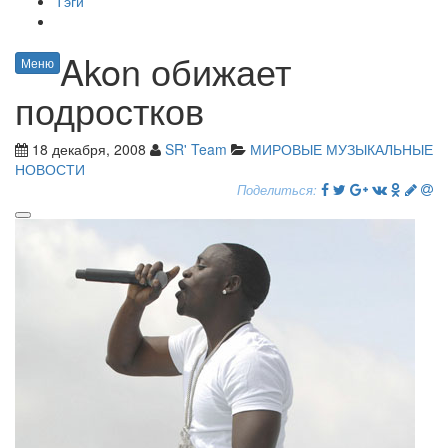
Тэги
Akon обижает
Меню
подростков
18 декабря, 2008
SR' Team
МИРОВЫЕ МУЗЫКАЛЬНЫЕ
НОВОСТИ
Поделиться: