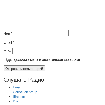
Имя
*
Email
*
Сайт
Да, добавьте меня в свой список рассылки
Слушать Радио
Радио.
Основной эфир.
Шансон
Рок